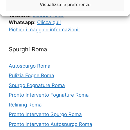
Visualizza le preferenze
Telefono
:
3333244959
Whatsapp
:
Clicca qui!
Richiedi maggiori informazioni!
Spurghi Roma
Autospurgo Roma
Pulizia Fogne Roma
Spurgo Fognature Roma
Pronto Intervento Fognature Roma
Relining Roma
Pronto Intervento Spurgo Roma
Pronto Intervento Autospurgo Roma