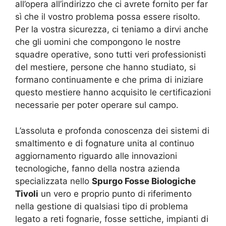
all’opera all’indirizzo che ci avrete fornito per far
sì che il vostro problema possa essere risolto.
Per la vostra sicurezza, ci teniamo a dirvi anche
che gli uomini che compongono le nostre
squadre operative, sono tutti veri professionisti
del mestiere, persone che hanno studiato, si
formano continuamente e che prima di iniziare
questo mestiere hanno acquisito le certificazioni
necessarie per poter operare sul campo.
L’assoluta e profonda conoscenza dei sistemi di
smaltimento e di fognature unita al continuo
aggiornamento riguardo alle innovazioni
tecnologiche, fanno della nostra azienda
specializzata nello
Spurgo Fosse Biologiche
Tivoli
un vero e proprio punto di riferimento
nella gestione di qualsiasi tipo di problema
legato a reti fognarie, fosse settiche, impianti di