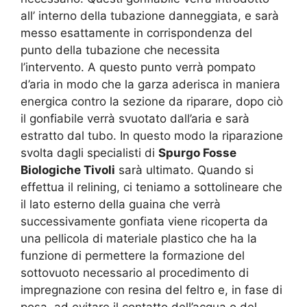
all’ interno della tubazione danneggiata, e sarà
messo esattamente in corrispondenza del
punto della tubazione che necessita
l’intervento. A questo punto verrà pompato
d’aria in modo che la garza aderisca in maniera
energica contro la sezione da riparare, dopo ciò
il gonfiabile verrà svuotato dall’aria e sarà
estratto dal tubo. In questo modo la riparazione
svolta dagli specialisti di
Spurgo Fosse
Biologiche Tivoli
sarà ultimato. Quando si
effettua il relining, ci teniamo a sottolineare che
il lato esterno della guaina che verrà
successivamente gonfiata viene ricoperta da
una pellicola di materiale plastico che ha la
funzione di permettere la formazione del
sottovuoto necessario al procedimento di
impregnazione con resina del feltro e, in fase di