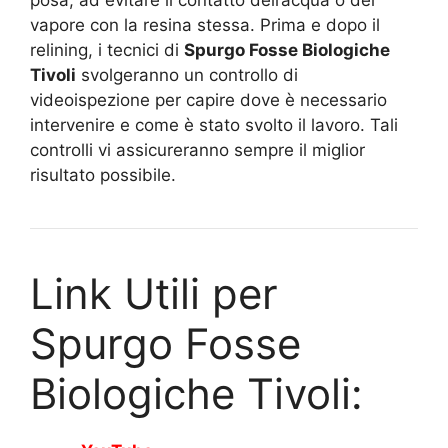
posa, ad evitare il contatto dell’acqua o del
vapore con la resina stessa. Prima e dopo il
relining, i tecnici di
Spurgo Fosse Biologiche
Tivoli
svolgeranno un controllo di
videoispezione per capire dove è necessario
intervenire e come è stato svolto il lavoro. Tali
controlli vi assicureranno sempre il miglior
risultato possibile.
Link Utili per
Spurgo Fosse
Biologiche Tivoli: