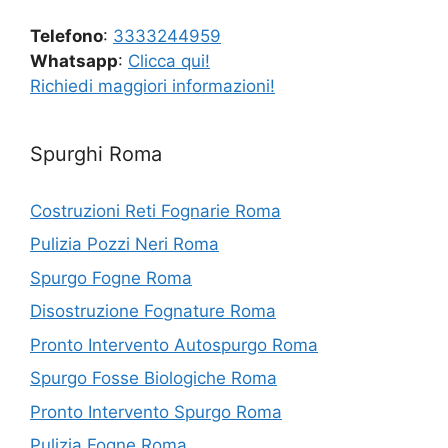
Telefono
:
3333244959
Whatsapp
:
Clicca qui!
Richiedi maggiori informazioni!
Spurghi Roma
Costruzioni Reti Fognarie Roma
Pulizia Pozzi Neri Roma
Spurgo Fogne Roma
Disostruzione Fognature Roma
Pronto Intervento Autospurgo Roma
Spurgo Fosse Biologiche Roma
Pronto Intervento Spurgo Roma
Pulizia Fogne Roma