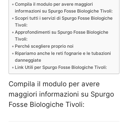
Compila il modulo per avere maggiori
informazioni su Spurgo Fosse Biologiche Tivoli:
Scopri tutti i servizi di Spurgo Fosse Biologiche
Tivoli:
Approfondimenti su Spurgo Fosse Biologiche
Tivoli:
Perché scegliere proprio noi
Ripariamo anche le reti fognarie e le tubazioni
danneggiate
Link Utili per Spurgo Fosse Biologiche Tivoli:
Compila il modulo per avere
maggiori informazioni su Spurgo
Fosse Biologiche Tivoli: