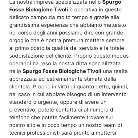
La nostra impresa specializzata nello
Spurgo
Fosse Biologiche Tivoli
è operativa in questo
delicato campo da molto tempo e grazie alla
grandissima esperienza che abbiamo maturato
nel corso degli anni possiamo dire con grande
orgoglio che è nostra premura mettere sempre
al primo posto la qualità del servizio e la totale
soddisfazione del cliente. Proprio questo modus
operandi ha reso la nostra ditta specializzata
nello
Spurgo Fosse Biologiche Tivoli
una realtà
apprezzata ed estremamente stimata dalla
clientela. Proprio in virtù di quanto detto, quindi,
nel caso in cui abbiate bisogno di un intervento
standard o urgente, oppure di avere un
preventivo, potete contattarci al numero di
telefono che potete facilmente trovare sul
nostro sito e in poco tempo un nostro team di
tecnici professionisti sarà pronto a mettersi