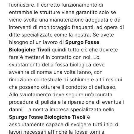
fuoriuscire. Il corretto funzionamento di
entrambe le strutture viene garantito solo se
viene svolta una manutenzione adeguata e da
interventi di monitoraggio frequenti, ad opera di
ditte specializzate come la nostra. Se avete
bisogno di un lavoro di
Spurgo Fosse
Biologiche Tivoli
quindi tutto ciò che dovrete
fare è mettervi in contatto con noi. Lo
svuotamento della fossa biologica deve
avvenire di norma una volta l’anno, con
rimozione contestuale di schiume e altri residui
che possano otturare il condotto di deflusso.
Allo svuotamento deve seguire un’accurata
procedura di pulizia e la riparazione di eventuali
danni. La nostra impresa specializzata nello
Spurgo Fosse Biologiche Tivoli
è
assolutamente capace di svolgere tutti i tipi di
lavori necessari affinché la fossa torni a