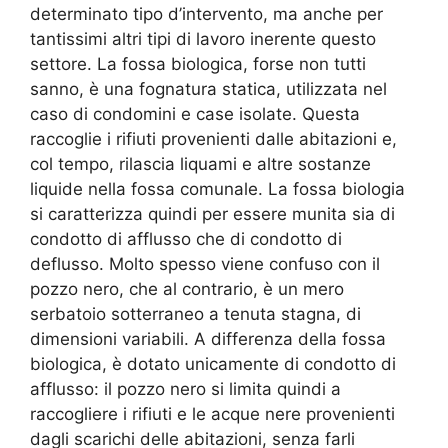
determinato tipo d’intervento, ma anche per
tantissimi altri tipi di lavoro inerente questo
settore. La fossa biologica, forse non tutti
sanno, è una fognatura statica, utilizzata nel
caso di condomini e case isolate. Questa
raccoglie i rifiuti provenienti dalle abitazioni e,
col tempo, rilascia liquami e altre sostanze
liquide nella fossa comunale. La fossa biologia
si caratterizza quindi per essere munita sia di
condotto di afflusso che di condotto di
deflusso. Molto spesso viene confuso con il
pozzo nero, che al contrario, è un mero
serbatoio sotterraneo a tenuta stagna, di
dimensioni variabili. A differenza della fossa
biologica, è dotato unicamente di condotto di
afflusso: il pozzo nero si limita quindi a
raccogliere i rifiuti e le acque nere provenienti
dagli scarichi delle abitazioni, senza farli