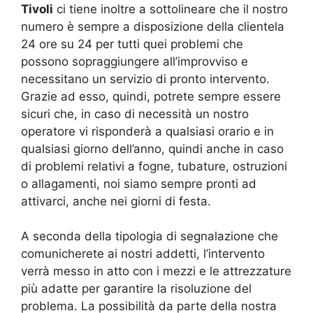
Tivoli
ci tiene inoltre a sottolineare che il nostro
numero è sempre a disposizione della clientela
24 ore su 24 per tutti quei problemi che
possono sopraggiungere all’improvviso e
necessitano un servizio di pronto intervento.
Grazie ad esso, quindi, potrete sempre essere
sicuri che, in caso di necessità un nostro
operatore vi risponderà a qualsiasi orario e in
qualsiasi giorno dell’anno, quindi anche in caso
di problemi relativi a fogne, tubature, ostruzioni
o allagamenti, noi siamo sempre pronti ad
attivarci, anche nei giorni di festa.
A seconda della tipologia di segnalazione che
comunicherete ai nostri addetti, l’intervento
verrà messo in atto con i mezzi e le attrezzature
più adatte per garantire la risoluzione del
problema. La possibilità da parte della nostra