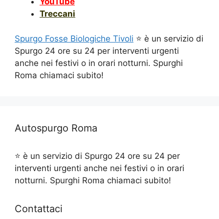
YouTube
Treccani
Spurgo Fosse Biologiche Tivoli
⭐ è un servizio di
Spurgo 24 ore su 24 per interventi urgenti
anche nei festivi o in orari notturni. Spurghi
Roma chiamaci subito!
Autospurgo Roma
⭐ è un servizio di Spurgo 24 ore su 24 per
interventi urgenti anche nei festivi o in orari
notturni. Spurghi Roma chiamaci subito!
Contattaci