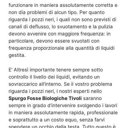
funzionare in maniera assolutamente corretta e
non dia problemi di alcun tipo. Per quanto
riguarda i pozzi neri, i quali non sono previsti di
canali di deflusso, lo svuotamento e la pulizia
devono avvenire con maggiore frequenza: in
particolare, devono essere svuotati con
frequenza proporzionale alla quantità di liquidi
gestita.
E’ Altresì importante tenere sempre sotto
controllo il livello dei liquidi, evitando un
sovraccarico all’interno. Se il vostro problema
riguarda i pozzi neri, i nostri esperti nello
Spurgo Fosse Biologiche Tivoli
saranno
sempre in grado d’intervenire svolgendo i lavori
in maniera assolutamente rapida, professionale
e soprattutto a un costo equo, senza farvi
spendere un occhio della testa. Tutto questo è