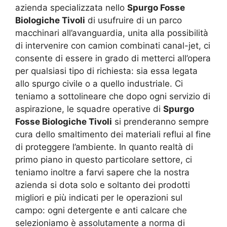
azienda specializzata nello
Spurgo Fosse
Biologiche Tivoli
di usufruire di un parco
macchinari all’avanguardia, unita alla possibilità
di intervenire con camion combinati canal-jet, ci
consente di essere in grado di metterci all’opera
per qualsiasi tipo di richiesta: sia essa legata
allo spurgo civile o a quello industriale. Ci
teniamo a sottolineare che dopo ogni servizio di
aspirazione, le squadre operative di
Spurgo
Fosse Biologiche Tivoli
si prenderanno sempre
cura dello smaltimento dei materiali reflui al fine
di proteggere l’ambiente. In quanto realtà di
primo piano in questo particolare settore, ci
teniamo inoltre a farvi sapere che la nostra
azienda si dota solo e soltanto dei prodotti
migliori e più indicati per le operazioni sul
campo: ogni detergente e anti calcare che
selezioniamo è assolutamente a norma di