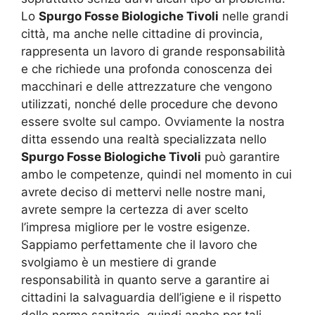
Lo
Spurgo Fosse Biologiche Tivoli
nelle grandi
città, ma anche nelle cittadine di provincia,
rappresenta un lavoro di grande responsabilità
e che richiede una profonda conoscenza dei
macchinari e delle attrezzature che vengono
utilizzati, nonché delle procedure che devono
essere svolte sul campo. Ovviamente la nostra
ditta essendo una realtà specializzata nello
Spurgo Fosse Biologiche Tivoli
può garantire
ambo le competenze, quindi nel momento in cui
avrete deciso di mettervi nelle nostre mani,
avrete sempre la certezza di aver scelto
l’impresa migliore per le vostre esigenze.
Sappiamo perfettamente che il lavoro che
svolgiamo è un mestiere di grande
responsabilità in quanto serve a garantire ai
cittadini la salvaguardia dell’igiene e il rispetto
delle norme sanitarie, quindi anche per tali