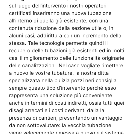
sul luogo dell’intervento i nostri operatori
certificati inseriranno una nuova tubazione
all’interno di quella già esistente, con una
contenuta riduzione della sezione utile o, in
alcuni casi, addirittura con un incremento della
stessa. Tale tecnologia permette quindi il
recupero delle tubazioni già esistenti ed in molti
casi il miglioramento delle funzionalità originarie
delle canalizzazioni. Nel caso vogliate rimettere
a nuovo le vostre tubature, la nostra ditta
specializzata nella pulizia pozzi neri consiglia
sempre questo tipo d’intervento perché esso
rappresenta una soluzione più conveniente
anche in termini di costi indiretti, ossia tutti quei
disagi arrecati e i costi derivanti dalla la
presenza di cantieri, presentando un vantaggio
da non sottovalutare: la vecchia tubazione
viene velocemente rimessa a nuovo e il sistema