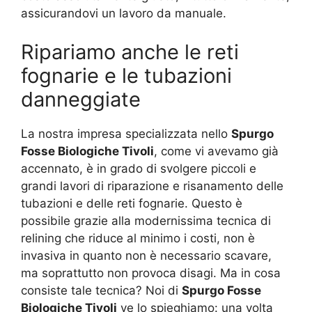
assicurandovi un lavoro da manuale.
Ripariamo anche le reti
fognarie e le tubazioni
danneggiate
La nostra impresa specializzata nello
Spurgo
Fosse Biologiche Tivoli
, come vi avevamo già
accennato, è in grado di svolgere piccoli e
grandi lavori di riparazione e risanamento delle
tubazioni e delle reti fognarie. Questo è
possibile grazie alla modernissima tecnica di
relining che riduce al minimo i costi, non è
invasiva in quanto non è necessario scavare,
ma soprattutto non provoca disagi. Ma in cosa
consiste tale tecnica? Noi di
Spurgo Fosse
Biologiche Tivoli
ve lo spieghiamo: una volta