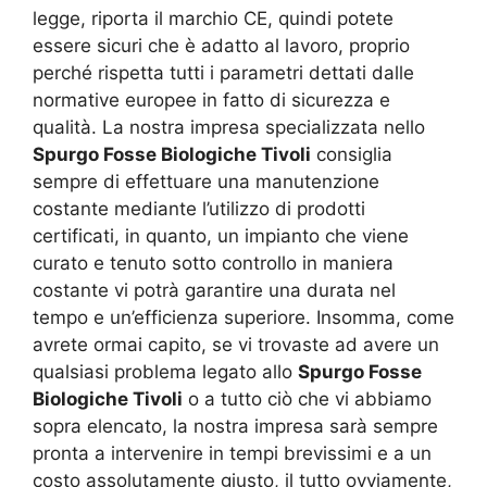
legge, riporta il marchio CE, quindi potete
essere sicuri che è adatto al lavoro, proprio
perché rispetta tutti i parametri dettati dalle
normative europee in fatto di sicurezza e
qualità. La nostra impresa specializzata nello
Spurgo Fosse Biologiche Tivoli
consiglia
sempre di effettuare una manutenzione
costante mediante l’utilizzo di prodotti
certificati, in quanto, un impianto che viene
curato e tenuto sotto controllo in maniera
costante vi potrà garantire una durata nel
tempo e un’efficienza superiore. Insomma, come
avrete ormai capito, se vi trovaste ad avere un
qualsiasi problema legato allo
Spurgo Fosse
Biologiche Tivoli
o a tutto ciò che vi abbiamo
sopra elencato, la nostra impresa sarà sempre
pronta a intervenire in tempi brevissimi e a un
costo assolutamente giusto, il tutto ovviamente,