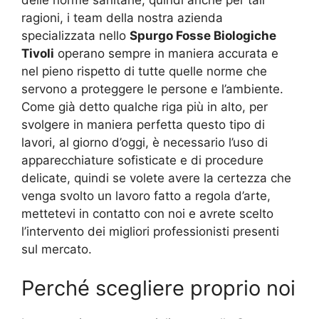
ragioni, i team della nostra azienda
specializzata nello
Spurgo Fosse Biologiche
Tivoli
operano sempre in maniera accurata e
nel pieno rispetto di tutte quelle norme che
servono a proteggere le persone e l’ambiente.
Come già detto qualche riga più in alto, per
svolgere in maniera perfetta questo tipo di
lavori, al giorno d’oggi, è necessario l’uso di
apparecchiature sofisticate e di procedure
delicate, quindi se volete avere la certezza che
venga svolto un lavoro fatto a regola d’arte,
mettetevi in contatto con noi e avrete scelto
l’intervento dei migliori professionisti presenti
sul mercato.
Perché scegliere proprio noi