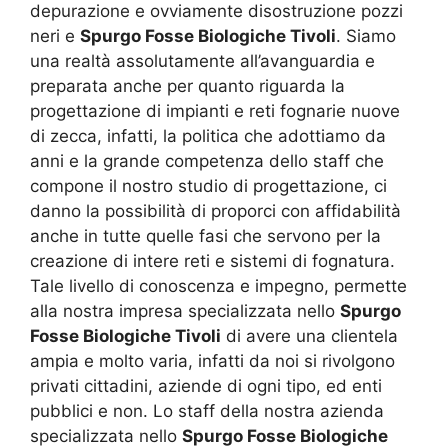
depurazione e ovviamente disostruzione pozzi
neri e
Spurgo Fosse Biologiche Tivoli
. Siamo
una realtà assolutamente all’avanguardia e
preparata anche per quanto riguarda la
progettazione di impianti e reti fognarie nuove
di zecca, infatti, la politica che adottiamo da
anni e la grande competenza dello staff che
compone il nostro studio di progettazione, ci
danno la possibilità di proporci con affidabilità
anche in tutte quelle fasi che servono per la
creazione di intere reti e sistemi di fognatura.
Tale livello di conoscenza e impegno, permette
alla nostra impresa specializzata nello
Spurgo
Fosse Biologiche Tivoli
di avere una clientela
ampia e molto varia, infatti da noi si rivolgono
privati cittadini, aziende di ogni tipo, ed enti
pubblici e non. Lo staff della nostra azienda
specializzata nello
Spurgo Fosse Biologiche