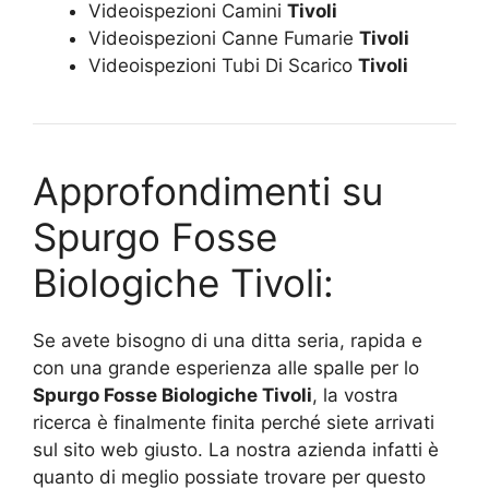
Videoispezioni Camini
Tivoli
Videoispezioni Canne Fumarie
Tivoli
Videoispezioni Tubi Di Scarico
Tivoli
Approfondimenti su
Spurgo Fosse
Biologiche Tivoli:
Se avete bisogno di una ditta seria, rapida e
con una grande esperienza alle spalle per lo
Spurgo Fosse Biologiche Tivoli
, la vostra
ricerca è finalmente finita perché siete arrivati
sul sito web giusto. La nostra azienda infatti è
quanto di meglio possiate trovare per questo