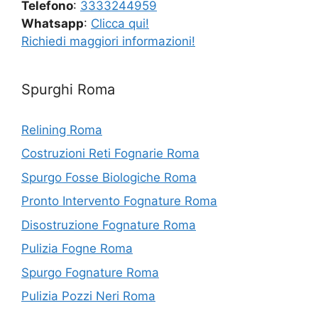
Telefono
:
3333244959
Whatsapp
:
Clicca qui!
Richiedi maggiori informazioni!
Spurghi Roma
Relining Roma
Costruzioni Reti Fognarie Roma
Spurgo Fosse Biologiche Roma
Pronto Intervento Fognature Roma
Disostruzione Fognature Roma
Pulizia Fogne Roma
Spurgo Fognature Roma
Pulizia Pozzi Neri Roma