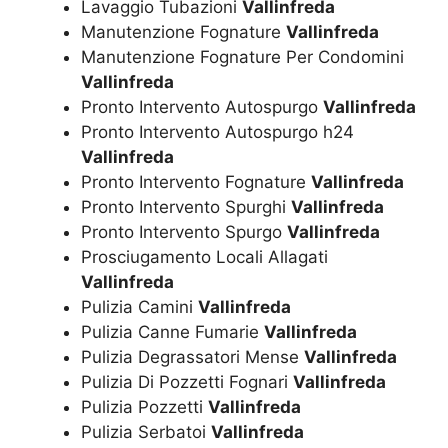
Lavaggio Tubazioni
Vallinfreda
Manutenzione Fognature
Vallinfreda
Manutenzione Fognature Per Condomini
Vallinfreda
Pronto Intervento Autospurgo
Vallinfreda
Pronto Intervento Autospurgo h24
Vallinfreda
Pronto Intervento Fognature
Vallinfreda
Pronto Intervento Spurghi
Vallinfreda
Pronto Intervento Spurgo
Vallinfreda
Prosciugamento Locali Allagati
Vallinfreda
Pulizia Camini
Vallinfreda
Pulizia Canne Fumarie
Vallinfreda
Pulizia Degrassatori Mense
Vallinfreda
Pulizia Di Pozzetti Fognari
Vallinfreda
Pulizia Pozzetti
Vallinfreda
Pulizia Serbatoi
Vallinfreda