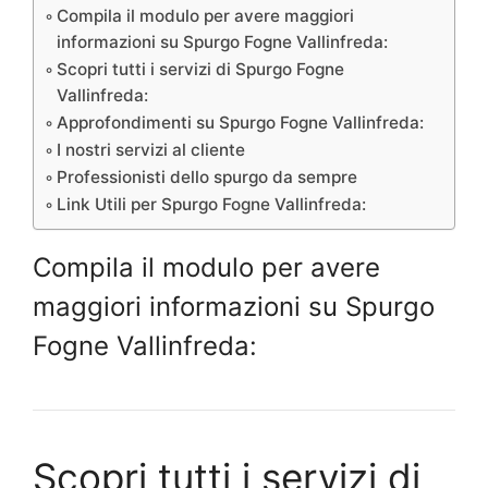
Compila il modulo per avere maggiori
informazioni su Spurgo Fogne Vallinfreda:
Scopri tutti i servizi di Spurgo Fogne
Vallinfreda:
Approfondimenti su Spurgo Fogne Vallinfreda:
I nostri servizi al cliente
Professionisti dello spurgo da sempre
Link Utili per Spurgo Fogne Vallinfreda:
Compila il modulo per avere
maggiori informazioni su Spurgo
Fogne Vallinfreda:
Scopri tutti i servizi di