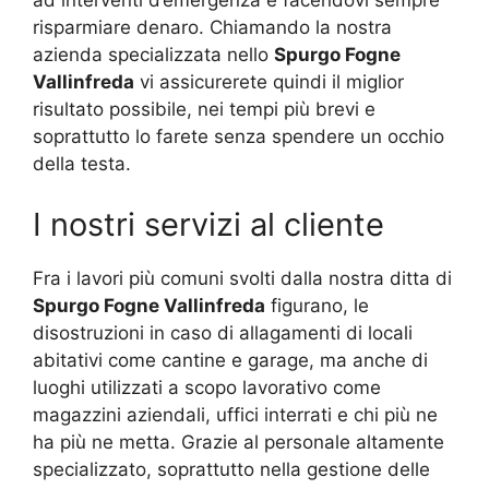
ad interventi d’emergenza e facendovi sempre
risparmiare denaro. Chiamando la nostra
azienda specializzata nello
Spurgo Fogne
Vallinfreda
vi assicurerete quindi il miglior
risultato possibile, nei tempi più brevi e
soprattutto lo farete senza spendere un occhio
della testa.
I nostri servizi al cliente
Fra i lavori più comuni svolti dalla nostra ditta di
Spurgo Fogne Vallinfreda
figurano, le
disostruzioni in caso di allagamenti di locali
abitativi come cantine e garage, ma anche di
luoghi utilizzati a scopo lavorativo come
magazzini aziendali, uffici interrati e chi più ne
ha più ne metta. Grazie al personale altamente
specializzato, soprattutto nella gestione delle