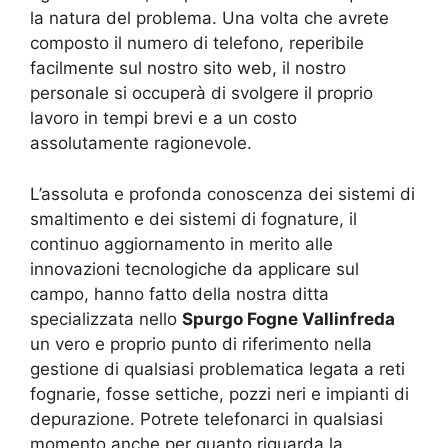
la natura del problema. Una volta che avrete
composto il numero di telefono, reperibile
facilmente sul nostro sito web, il nostro
personale si occuperà di svolgere il proprio
lavoro in tempi brevi e a un costo
assolutamente ragionevole.
L’assoluta e profonda conoscenza dei sistemi di
smaltimento e dei sistemi di fognature, il
continuo aggiornamento in merito alle
innovazioni tecnologiche da applicare sul
campo, hanno fatto della nostra ditta
specializzata nello
Spurgo Fogne Vallinfreda
un vero e proprio punto di riferimento nella
gestione di qualsiasi problematica legata a reti
fognarie, fosse settiche, pozzi neri e impianti di
depurazione. Potrete telefonarci in qualsiasi
momento anche per quanto riguarda la