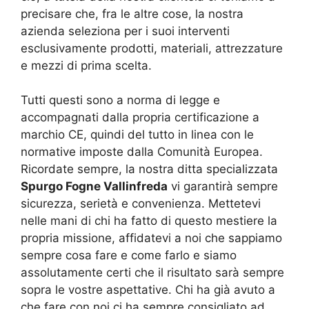
precisare che, fra le altre cose, la nostra
azienda seleziona per i suoi interventi
esclusivamente prodotti, materiali, attrezzature
e mezzi di prima scelta.
Tutti questi sono a norma di legge e
accompagnati dalla propria certificazione a
marchio CE, quindi del tutto in linea con le
normative imposte dalla Comunità Europea.
Ricordate sempre, la nostra ditta specializzata
Spurgo Fogne Vallinfreda
vi garantirà sempre
sicurezza, serietà e convenienza. Mettetevi
nelle mani di chi ha fatto di questo mestiere la
propria missione, affidatevi a noi che sappiamo
sempre cosa fare e come farlo e siamo
assolutamente certi che il risultato sarà sempre
sopra le vostre aspettative. Chi ha già avuto a
che fare con noi ci ha sempre consigliato ad