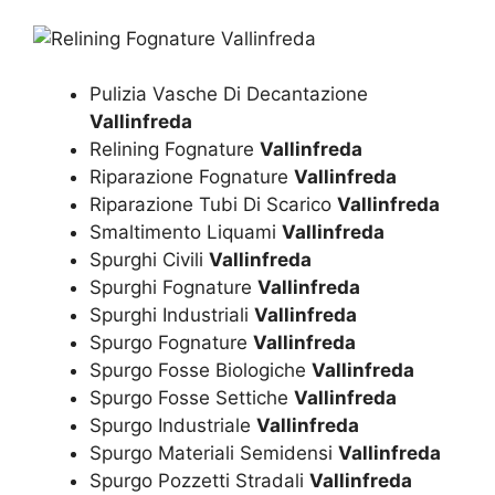
Pulizia Vasche Di Decantazione
Vallinfreda
Relining Fognature
Vallinfreda
Riparazione Fognature
Vallinfreda
Riparazione Tubi Di Scarico
Vallinfreda
Smaltimento Liquami
Vallinfreda
Spurghi Civili
Vallinfreda
Spurghi Fognature
Vallinfreda
Spurghi Industriali
Vallinfreda
Spurgo Fognature
Vallinfreda
Spurgo Fosse Biologiche
Vallinfreda
Spurgo Fosse Settiche
Vallinfreda
Spurgo Industriale
Vallinfreda
Spurgo Materiali Semidensi
Vallinfreda
Spurgo Pozzetti Stradali
Vallinfreda