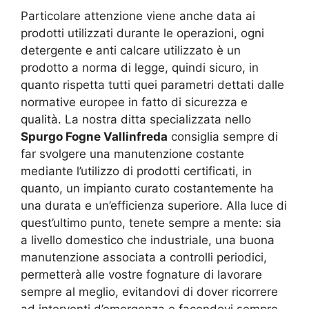
Particolare attenzione viene anche data ai
prodotti utilizzati durante le operazioni, ogni
detergente e anti calcare utilizzato è un
prodotto a norma di legge, quindi sicuro, in
quanto rispetta tutti quei parametri dettati dalle
normative europee in fatto di sicurezza e
qualità. La nostra ditta specializzata nello
Spurgo Fogne Vallinfreda
consiglia sempre di
far svolgere una manutenzione costante
mediante l’utilizzo di prodotti certificati, in
quanto, un impianto curato costantemente ha
una durata e un’efficienza superiore. Alla luce di
quest’ultimo punto, tenete sempre a mente: sia
a livello domestico che industriale, una buona
manutenzione associata a controlli periodici,
permetterà alle vostre fognature di lavorare
sempre al meglio, evitandovi di dover ricorrere