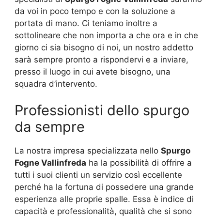
da voi in poco tempo e con la soluzione a
portata di mano. Ci teniamo inoltre a
sottolineare che non importa a che ora e in che
giorno ci sia bisogno di noi, un nostro addetto
sarà sempre pronto a rispondervi e a inviare,
presso il luogo in cui avete bisogno, una
squadra d’intervento.
Professionisti dello spurgo
da sempre
La nostra impresa specializzata nello
Spurgo
Fogne Vallinfreda
ha la possibilità di offrire a
tutti i suoi clienti un servizio così eccellente
perché ha la fortuna di possedere una grande
esperienza alle proprie spalle. Essa è indice di
capacità e professionalità, qualità che si sono