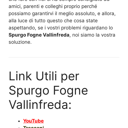
amici, parenti e colleghi proprio perché
possiamo garantirvi il meglio assoluto, e allora,
alla luce di tutto questo che cosa state
aspettando, se i vostri problemi riguardano lo
Spurgo Fogne Vallinfreda
, noi siamo la vostra
soluzione.
Link Utili per
Spurgo Fogne
Vallinfreda:
YouTube