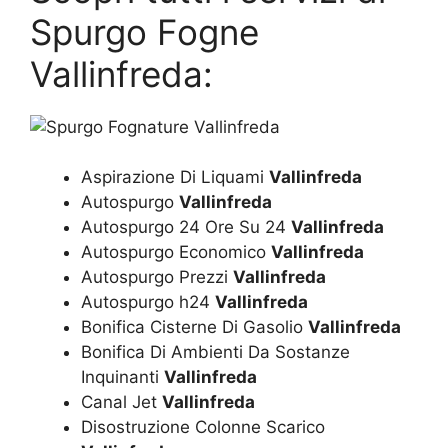
Spurgo Fogne
Vallinfreda:
Aspirazione Di Liquami
Vallinfreda
Autospurgo
Vallinfreda
Autospurgo 24 Ore Su 24
Vallinfreda
Autospurgo Economico
Vallinfreda
Autospurgo Prezzi
Vallinfreda
Autospurgo h24
Vallinfreda
Bonifica Cisterne Di Gasolio
Vallinfreda
Bonifica Di Ambienti Da Sostanze
Inquinanti
Vallinfreda
Canal Jet
Vallinfreda
Disostruzione Colonne Scarico