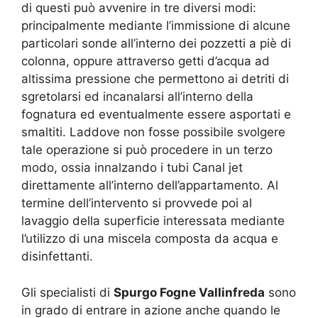
di questi può avvenire in tre diversi modi:
principalmente mediante l’immissione di alcune
particolari sonde all’interno dei pozzetti a piè di
colonna, oppure attraverso getti d’acqua ad
altissima pressione che permettono ai detriti di
sgretolarsi ed incanalarsi all’interno della
fognatura ed eventualmente essere asportati e
smaltiti. Laddove non fosse possibile svolgere
tale operazione si può procedere in un terzo
modo, ossia innalzando i tubi Canal jet
direttamente all’interno dell’appartamento. Al
termine dell’intervento si provvede poi al
lavaggio della superficie interessata mediante
l’utilizzo di una miscela composta da acqua e
disinfettanti.
Gli specialisti di
Spurgo Fogne Vallinfreda
sono
in grado di entrare in azione anche quando le