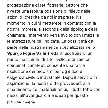
progettazione di reti fognarie, settore che
riveste un’assoluta posizione di rilievo nelle
azioni di crescita da noi intraprese. Nel
momento in cui vi metterete in contatto con la
nostra impresa, a seconda della tipologia della
chiamata, l’intervento verrà svolto con i mezzi e
le attrezzature più indicate. La possibilità da
parte della nostra azienda specializzata nello
Spurgo Fogne Vallinfreda
di usufruire di un
parco macchinari di alto livello, e di camion
combinati canal-jet, consente una facile
risoluzione dei problemi per ogni tipo di
esigenza civile o industriale. Dopo il servizio di
aspirazione, la nostra ditta provvederà allo
smaltimento dei materiali reflui, il tutto fatto con
mezzi all’ avanguardia e ideati per questo
preciso scopo.