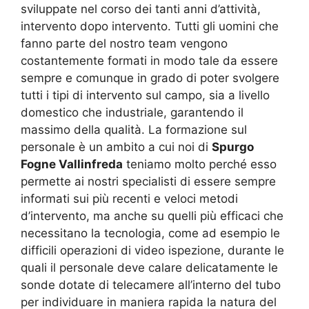
sviluppate nel corso dei tanti anni d’attività,
intervento dopo intervento. Tutti gli uomini che
fanno parte del nostro team vengono
costantemente formati in modo tale da essere
sempre e comunque in grado di poter svolgere
tutti i tipi di intervento sul campo, sia a livello
domestico che industriale, garantendo il
massimo della qualità. La formazione sul
personale è un ambito a cui noi di
Spurgo
Fogne Vallinfreda
teniamo molto perché esso
permette ai nostri specialisti di essere sempre
informati sui più recenti e veloci metodi
d’intervento, ma anche su quelli più efficaci che
necessitano la tecnologia, come ad esempio le
difficili operazioni di video ispezione, durante le
quali il personale deve calare delicatamente le
sonde dotate di telecamere all’interno del tubo
per individuare in maniera rapida la natura del