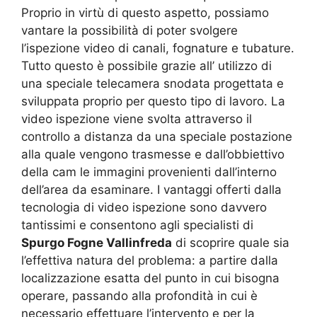
Proprio in virtù di questo aspetto, possiamo
vantare la possibilità di poter svolgere
l’ispezione video di canali, fognature e tubature.
Tutto questo è possibile grazie all’ utilizzo di
una speciale telecamera snodata progettata e
sviluppata proprio per questo tipo di lavoro. La
video ispezione viene svolta attraverso il
controllo a distanza da una speciale postazione
alla quale vengono trasmesse e dall’obbiettivo
della cam le immagini provenienti dall’interno
dell’area da esaminare. I vantaggi offerti dalla
tecnologia di video ispezione sono davvero
tantissimi e consentono agli specialisti di
Spurgo Fogne Vallinfreda
di scoprire quale sia
l’effettiva natura del problema: a partire dalla
localizzazione esatta del punto in cui bisogna
operare, passando alla profondità in cui è
necessario effettuare l’intervento e per la