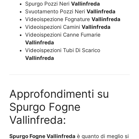
Spurgo Pozzi Neri
Vallinfreda
Svuotamento Pozzi Neri
Vallinfreda
Videoispezione Fognature
Vallinfreda
Videoispezioni Camini
Vallinfreda
Videoispezioni Canne Fumarie
Vallinfreda
Videoispezioni Tubi Di Scarico
Vallinfreda
Approfondimenti su
Spurgo Fogne
Vallinfreda:
Spurgo Fogne Vallinfreda
è quanto di meglio si