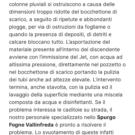
colonne pluviali si ostruiscono a causa delle
dimensioni troppo ridotte del bocchettone di
scarico, a seguito di ripetute e abbondanti
piogge, per via di ostruzioni da fogliame o
quando la presenza di depositi, di detriti e
calcare bloccano tutto. L’asportazione del
materiale presente all’interno del discendente
avviene con l’immissione del Jet, con acqua ad
altissima pressione, direttamente nel pozzetto o
nel bocchettone di scarico portando la pulizia
dei tubi anche ad altezze elevate. L’intervento
termina, anche stavolta, con la pulizia ed il
lavaggio della superficie mediante una miscela
composta da acqua e disinfettanti. Se il
problema interessa le caditoie su strada, il
nostro personale specializzato nello
Spurgo
Fogne Vallinfreda
è pronto a risolvere il
problema. Lo svuotamento di queste infatti