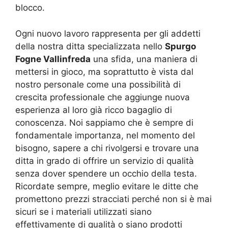
blocco.
Ogni nuovo lavoro rappresenta per gli addetti
della nostra ditta specializzata nello
Spurgo
Fogne Vallinfreda
una sfida, una maniera di
mettersi in gioco, ma soprattutto è vista dal
nostro personale come una possibilità di
crescita professionale che aggiunge nuova
esperienza al loro già ricco bagaglio di
conoscenza. Noi sappiamo che è sempre di
fondamentale importanza, nel momento del
bisogno, sapere a chi rivolgersi e trovare una
ditta in grado di offrire un servizio di qualità
senza dover spendere un occhio della testa.
Ricordate sempre, meglio evitare le ditte che
promettono prezzi stracciati perché non si è mai
sicuri se i materiali utilizzati siano
effettivamente di qualità o siano prodotti