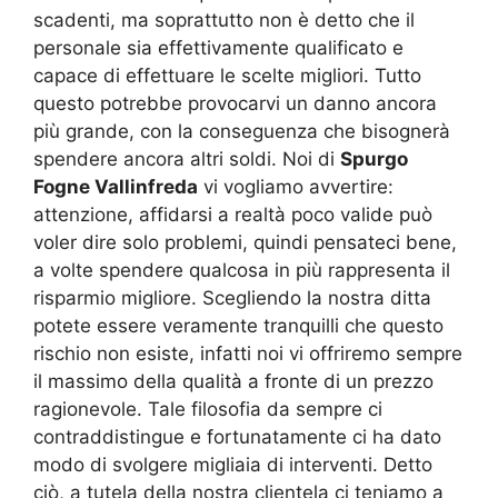
scadenti, ma soprattutto non è detto che il
personale sia effettivamente qualificato e
capace di effettuare le scelte migliori. Tutto
questo potrebbe provocarvi un danno ancora
più grande, con la conseguenza che bisognerà
spendere ancora altri soldi. Noi di
Spurgo
Fogne Vallinfreda
vi vogliamo avvertire:
attenzione, affidarsi a realtà poco valide può
voler dire solo problemi, quindi pensateci bene,
a volte spendere qualcosa in più rappresenta il
risparmio migliore. Scegliendo la nostra ditta
potete essere veramente tranquilli che questo
rischio non esiste, infatti noi vi offriremo sempre
il massimo della qualità a fronte di un prezzo
ragionevole. Tale filosofia da sempre ci
contraddistingue e fortunatamente ci ha dato
modo di svolgere migliaia di interventi. Detto
ciò, a tutela della nostra clientela ci teniamo a