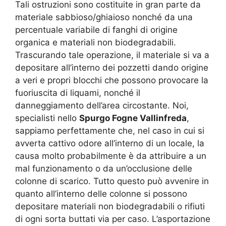
Tali ostruzioni sono costituite in gran parte da
materiale sabbioso/ghiaioso nonché da una
percentuale variabile di fanghi di origine
organica e materiali non biodegradabili.
Trascurando tale operazione, il materiale si va a
depositare all’interno dei pozzetti dando origine
a veri e propri blocchi che possono provocare la
fuoriuscita di liquami, nonché il
danneggiamento dell’area circostante. Noi,
specialisti nello
Spurgo Fogne Vallinfreda
,
sappiamo perfettamente che, nel caso in cui si
avverta cattivo odore all’interno di un locale, la
causa molto probabilmente è da attribuire a un
mal funzionamento o da un’occlusione delle
colonne di scarico. Tutto questo può avvenire in
quanto all’interno delle colonne si possono
depositare materiali non biodegradabili o rifiuti
di ogni sorta buttati via per caso. L’asportazione