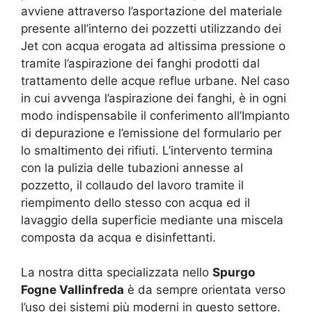
avviene attraverso l’asportazione del materiale
presente all’interno dei pozzetti utilizzando dei
Jet con acqua erogata ad altissima pressione o
tramite l’aspirazione dei fanghi prodotti dal
trattamento delle acque reflue urbane. Nel caso
in cui avvenga l’aspirazione dei fanghi, è in ogni
modo indispensabile il conferimento all’Impianto
di depurazione e l’emissione del formulario per
lo smaltimento dei rifiuti. L’intervento termina
con la pulizia delle tubazioni annesse al
pozzetto, il collaudo del lavoro tramite il
riempimento dello stesso con acqua ed il
lavaggio della superficie mediante una miscela
composta da acqua e disinfettanti.
La nostra ditta specializzata nello
Spurgo
Fogne Vallinfreda
è da sempre orientata verso
l’uso dei sistemi più moderni in questo settore.