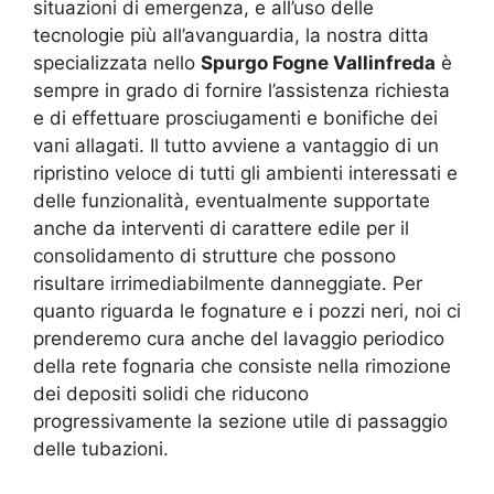
situazioni di emergenza, e all’uso delle
tecnologie più all’avanguardia, la nostra ditta
specializzata nello
Spurgo Fogne Vallinfreda
è
sempre in grado di fornire l’assistenza richiesta
e di effettuare prosciugamenti e bonifiche dei
vani allagati. Il tutto avviene a vantaggio di un
ripristino veloce di tutti gli ambienti interessati e
delle funzionalità, eventualmente supportate
anche da interventi di carattere edile per il
consolidamento di strutture che possono
risultare irrimediabilmente danneggiate. Per
quanto riguarda le fognature e i pozzi neri, noi ci
prenderemo cura anche del lavaggio periodico
della rete fognaria che consiste nella rimozione
dei depositi solidi che riducono
progressivamente la sezione utile di passaggio
delle tubazioni.