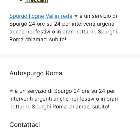
Treccani
Spurgo Fogne Vallinfreda
⭐ è un servizio di
Spurgo 24 ore su 24 per interventi urgenti
anche nei festivi o in orari notturni. Spurghi
Roma chiamaci subito!
Autospurgo Roma
⭐ è un servizio di Spurgo 24 ore su 24 per
interventi urgenti anche nei festivi o in orari
notturni. Spurghi Roma chiamaci subito!
Contattaci