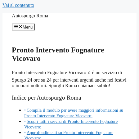
Vai al contenuto
Autospurgo Roma
Menu
Pronto Intervento Fognature
Vicovaro
Pronto Intervento Fognature Vicovaro ⭐ è un servizio di
Spurgo 24 ore su 24 per interventi urgenti anche nei festivi
o in orari notturni. Spurghi Roma chiamaci subito!
Indice per Autospurgo Roma
Compila il modulo per avere maggiori informazioni su
Pronto Intervento Fognature Vicovaro:
Scopri tutti i servizi di Pronto Intervento Fognature
Vicovaro:
Approfondimenti su Pronto Intervento Fognature
Vicovaro: