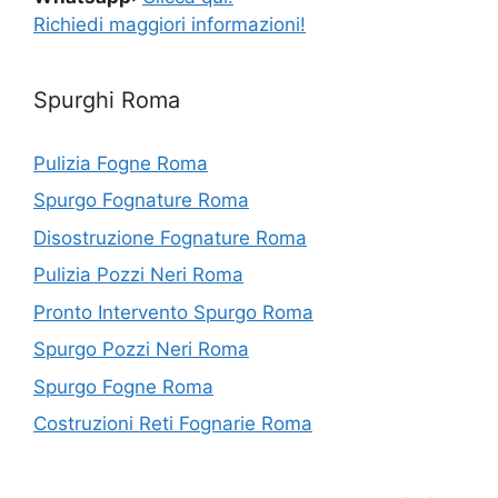
Richiedi maggiori informazioni!
Spurghi Roma
Pulizia Fogne Roma
Spurgo Fognature Roma
Disostruzione Fognature Roma
Pulizia Pozzi Neri Roma
Pronto Intervento Spurgo Roma
Spurgo Pozzi Neri Roma
Spurgo Fogne Roma
Costruzioni Reti Fognarie Roma