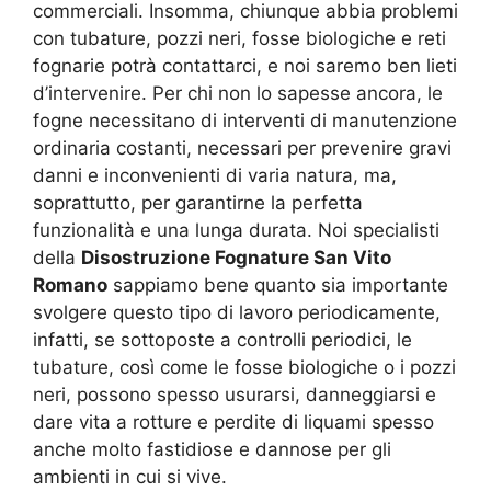
commerciali. Insomma, chiunque abbia problemi
con tubature, pozzi neri, fosse biologiche e reti
fognarie potrà contattarci, e noi saremo ben lieti
d’intervenire. Per chi non lo sapesse ancora, le
fogne necessitano di interventi di manutenzione
ordinaria costanti, necessari per prevenire gravi
danni e inconvenienti di varia natura, ma,
soprattutto, per garantirne la perfetta
funzionalità e una lunga durata. Noi specialisti
della
Disostruzione Fognature San Vito
Romano
sappiamo bene quanto sia importante
svolgere questo tipo di lavoro periodicamente,
infatti, se sottoposte a controlli periodici, le
tubature, così come le fosse biologiche o i pozzi
neri, possono spesso usurarsi, danneggiarsi e
dare vita a rotture e perdite di liquami spesso
anche molto fastidiose e dannose per gli
ambienti in cui si vive.