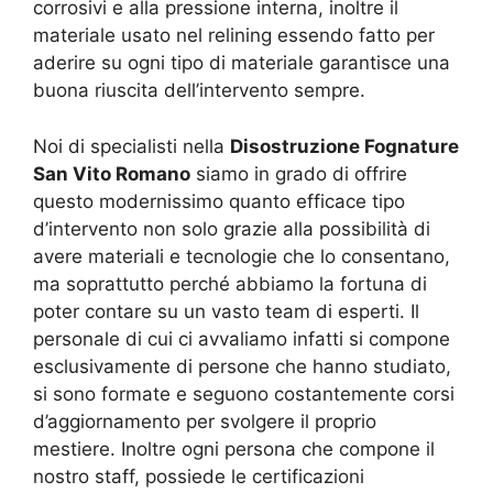
corrosivi e alla pressione interna, inoltre il
materiale usato nel relining essendo fatto per
aderire su ogni tipo di materiale garantisce una
buona riuscita dell’intervento sempre.
Noi di specialisti nella
Disostruzione Fognature
San Vito Romano
siamo in grado di offrire
questo modernissimo quanto efficace tipo
d’intervento non solo grazie alla possibilità di
avere materiali e tecnologie che lo consentano,
ma soprattutto perché abbiamo la fortuna di
poter contare su un vasto team di esperti. Il
personale di cui ci avvaliamo infatti si compone
esclusivamente di persone che hanno studiato,
si sono formate e seguono costantemente corsi
d’aggiornamento per svolgere il proprio
mestiere. Inoltre ogni persona che compone il
nostro staff, possiede le certificazioni