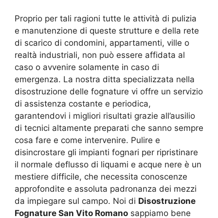
Proprio per tali ragioni tutte le attività di pulizia
e manutenzione di queste strutture e della rete
di scarico di condomini, appartamenti, ville o
realtà industriali, non può essere affidata al
caso o avvenire solamente in caso di
emergenza. La nostra ditta specializzata nella
disostruzione delle fognature vi offre un servizio
di assistenza costante e periodica,
garantendovi i migliori risultati grazie all’ausilio
di tecnici altamente preparati che sanno sempre
cosa fare e come intervenire. Pulire e
disincrostare gli impianti fognari per ripristinare
il normale deflusso di liquami e acque nere è un
mestiere difficile, che necessita conoscenze
approfondite e assoluta padronanza dei mezzi
da impiegare sul campo. Noi di
Disostruzione
Fognature San Vito Romano
sappiamo bene