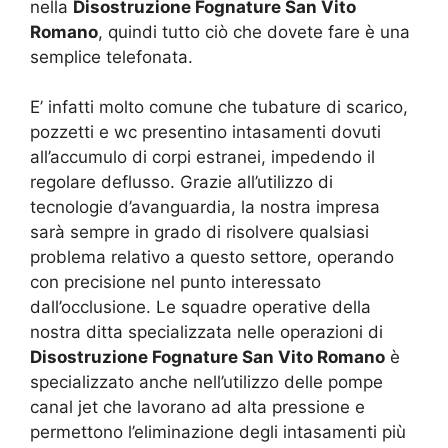
nella
Disostruzione Fognature San Vito
Romano
, quindi tutto ciò che dovete fare è una
semplice telefonata.
E’ infatti molto comune che tubature di scarico,
pozzetti e wc presentino intasamenti dovuti
all’accumulo di corpi estranei, impedendo il
regolare deflusso. Grazie all’utilizzo di
tecnologie d’avanguardia, la nostra impresa
sarà sempre in grado di risolvere qualsiasi
problema relativo a questo settore, operando
con precisione nel punto interessato
dall’occlusione. Le squadre operative della
nostra ditta specializzata nelle operazioni di
Disostruzione Fognature San Vito Romano
è
specializzato anche nell’utilizzo delle pompe
canal jet che lavorano ad alta pressione e
permettono l’eliminazione degli intasamenti più