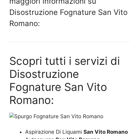
maggiori informazioni su
Disostruzione Fognature San Vito
Romano:
Scopri tutti i servizi di
Disostruzione
Fognature San Vito
Romano:
Aspirazione Di Liquami
San Vito Romano