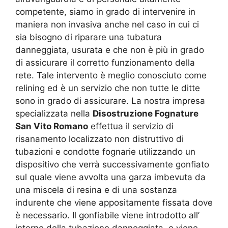
competente, siamo in grado di intervenire in
maniera non invasiva anche nel caso in cui ci
sia bisogno di riparare una tubatura
danneggiata, usurata e che non è più in grado
di assicurare il corretto funzionamento della
rete. Tale intervento è meglio conosciuto come
relining ed è un servizio che non tutte le ditte
sono in grado di assicurare. La nostra impresa
specializzata nella
Disostruzione Fognature
San Vito Romano
effettua il servizio di
risanamento localizzato non distruttivo di
tubazioni e condotte fognarie utilizzando un
dispositivo che verrà successivamente gonfiato
sul quale viene avvolta una garza imbevuta da
una miscela di resina e di una sostanza
indurente che viene appositamente fissata dove
è necessario. Il gonfiabile viene introdotto all’