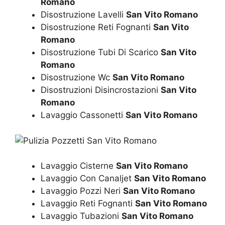
Romano
Disostruzione Lavelli
San Vito Romano
Disostruzione Reti Fognanti
San Vito
Romano
Disostruzione Tubi Di Scarico
San Vito
Romano
Disostruzione Wc
San Vito Romano
Disostruzioni Disincrostazioni
San Vito
Romano
Lavaggio Cassonetti
San Vito Romano
Lavaggio Cisterne
San Vito Romano
Lavaggio Con Canaljet
San Vito Romano
Lavaggio Pozzi Neri
San Vito Romano
Lavaggio Reti Fognanti
San Vito Romano
Lavaggio Tubazioni
San Vito Romano