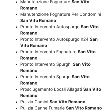
Manutenzione Fognature
San Vito
Romano
Manutenzione Fognature Per Condomini
San Vito Romano
Pronto Intervento Autospurgo
San Vito
Romano
Pronto Intervento Autospurgo h24
San
Vito Romano
Pronto Intervento Fognature
San Vito
Romano
Pronto Intervento Spurghi
San Vito
Romano
Pronto Intervento Spurgo
San Vito
Romano
Prosciugamento Locali Allagati
San Vito
Romano
Pulizia Camini
San Vito Romano
Pulizia Canne Fumarie
San Vito Romano