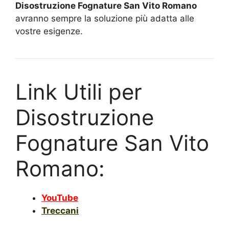
Disostruzione Fognature San Vito Romano
avranno sempre la soluzione più adatta alle
vostre esigenze.
Link Utili per
Disostruzione
Fognature San Vito
Romano:
YouTube
Treccani