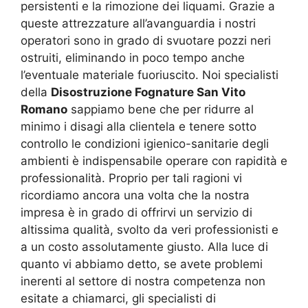
persistenti e la rimozione dei liquami. Grazie a
queste attrezzature all’avanguardia i nostri
operatori sono in grado di svuotare pozzi neri
ostruiti, eliminando in poco tempo anche
l’eventuale materiale fuoriuscito. Noi specialisti
della
Disostruzione Fognature San Vito
Romano
sappiamo bene che per ridurre al
minimo i disagi alla clientela e tenere sotto
controllo le condizioni igienico-sanitarie degli
ambienti è indispensabile operare con rapidità e
professionalità. Proprio per tali ragioni vi
ricordiamo ancora una volta che la nostra
impresa è in grado di offrirvi un servizio di
altissima qualità, svolto da veri professionisti e
a un costo assolutamente giusto. Alla luce di
quanto vi abbiamo detto, se avete problemi
inerenti al settore di nostra competenza non
esitate a chiamarci, gli specialisti di