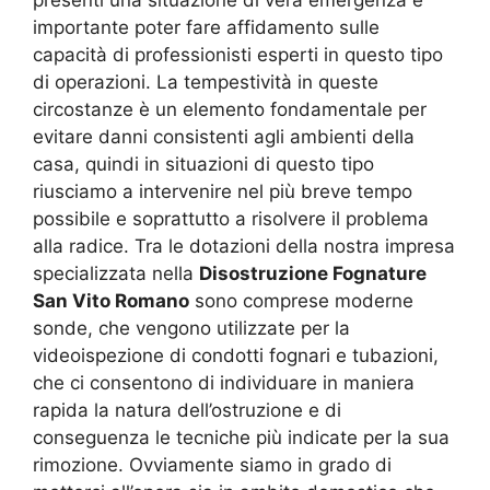
presenti una situazione di vera emergenza è
importante poter fare affidamento sulle
capacità di professionisti esperti in questo tipo
di operazioni. La tempestività in queste
circostanze è un elemento fondamentale per
evitare danni consistenti agli ambienti della
casa, quindi in situazioni di questo tipo
riusciamo a intervenire nel più breve tempo
possibile e soprattutto a risolvere il problema
alla radice. Tra le dotazioni della nostra impresa
specializzata nella
Disostruzione Fognature
San Vito Romano
sono comprese moderne
sonde, che vengono utilizzate per la
videoispezione di condotti fognari e tubazioni,
che ci consentono di individuare in maniera
rapida la natura dell’ostruzione e di
conseguenza le tecniche più indicate per la sua
rimozione. Ovviamente siamo in grado di