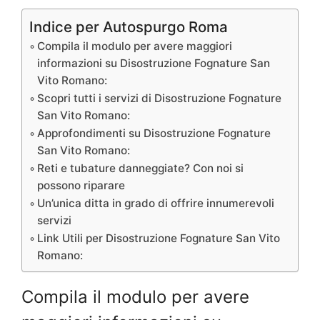
Indice per Autospurgo Roma
Compila il modulo per avere maggiori
informazioni su Disostruzione Fognature San
Vito Romano:
Scopri tutti i servizi di Disostruzione Fognature
San Vito Romano:
Approfondimenti su Disostruzione Fognature
San Vito Romano:
Reti e tubature danneggiate? Con noi si
possono riparare
Un’unica ditta in grado di offrire innumerevoli
servizi
Link Utili per Disostruzione Fognature San Vito
Romano:
Compila il modulo per avere