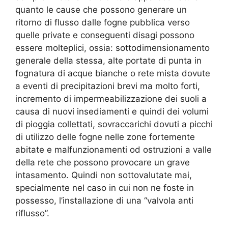
quanto le cause che possono generare un
ritorno di flusso dalle fogne pubblica verso
quelle private e conseguenti disagi possono
essere molteplici, ossia: sottodimensionamento
generale della stessa, alte portate di punta in
fognatura di acque bianche o rete mista dovute
a eventi di precipitazioni brevi ma molto forti,
incremento di impermeabilizzazione dei suoli a
causa di nuovi insediamenti e quindi dei volumi
di pioggia collettati, sovraccarichi dovuti a picchi
di utilizzo delle fogne nelle zone fortemente
abitate e malfunzionamenti od ostruzioni a valle
della rete che possono provocare un grave
intasamento. Quindi non sottovalutate mai,
specialmente nel caso in cui non ne foste in
possesso, l’installazione di una “valvola anti
riflusso”.