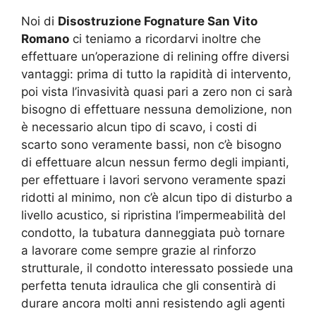
Noi di
Disostruzione Fognature San Vito
Romano
ci teniamo a ricordarvi inoltre che
effettuare un’operazione di relining offre diversi
vantaggi: prima di tutto la rapidità di intervento,
poi vista l’invasività quasi pari a zero non ci sarà
bisogno di effettuare nessuna demolizione, non
è necessario alcun tipo di scavo, i costi di
scarto sono veramente bassi, non c’è bisogno
di effettuare alcun nessun fermo degli impianti,
per effettuare i lavori servono veramente spazi
ridotti al minimo, non c’è alcun tipo di disturbo a
livello acustico, si ripristina l’impermeabilità del
condotto, la tubatura danneggiata può tornare
a lavorare come sempre grazie al rinforzo
strutturale, il condotto interessato possiede una
perfetta tenuta idraulica che gli consentirà di
durare ancora molti anni resistendo agli agenti