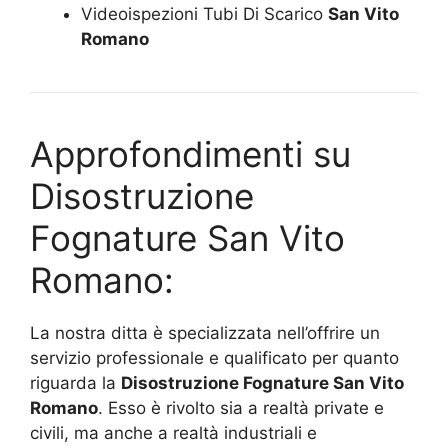
Videoispezioni Tubi Di Scarico
San Vito
Romano
Approfondimenti su
Disostruzione
Fognature San Vito
Romano:
La nostra ditta è specializzata nell’offrire un
servizio professionale e qualificato per quanto
riguarda la
Disostruzione Fognature San Vito
Romano
. Esso è rivolto sia a realtà private e
civili, ma anche a realtà industriali e