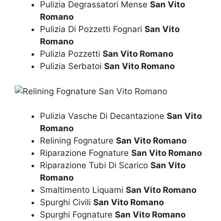
Pulizia Degrassatori Mense
San Vito
Romano
Pulizia Di Pozzetti Fognari
San Vito
Romano
Pulizia Pozzetti
San Vito Romano
Pulizia Serbatoi
San Vito Romano
Pulizia Vasche Di Decantazione
San Vito
Romano
Relining Fognature
San Vito Romano
Riparazione Fognature
San Vito Romano
Riparazione Tubi Di Scarico
San Vito
Romano
Smaltimento Liquami
San Vito Romano
Spurghi Civili
San Vito Romano
Spurghi Fognature
San Vito Romano