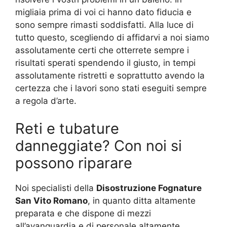
migliaia prima di voi ci hanno dato fiducia e
sono sempre rimasti soddisfatti. Alla luce di
tutto questo, scegliendo di affidarvi a noi siamo
assolutamente certi che otterrete sempre i
risultati sperati spendendo il giusto, in tempi
assolutamente ristretti e soprattutto avendo la
certezza che i lavori sono stati eseguiti sempre
a regola d’arte.
Reti e tubature
danneggiate? Con noi si
possono riparare
Noi specialisti della
Disostruzione Fognature
San Vito Romano
, in quanto ditta altamente
preparata e che dispone di mezzi
all’avanguardia e di personale altamente