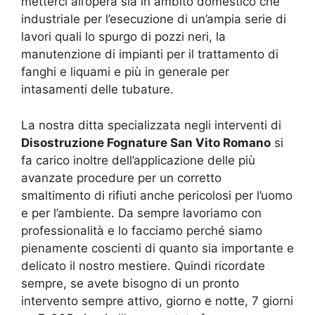
metterci all’opera sia in ambito domestico che
industriale per l’esecuzione di un’ampia serie di
lavori quali lo spurgo di pozzi neri, la
manutenzione di impianti per il trattamento di
fanghi e liquami e più in generale per
intasamenti delle tubature.
La nostra ditta specializzata negli interventi di
Disostruzione Fognature San Vito Romano
si
fa carico inoltre dell’applicazione delle più
avanzate procedure per un corretto
smaltimento di rifiuti anche pericolosi per l’uomo
e per l’ambiente. Da sempre lavoriamo con
professionalità e lo facciamo perché siamo
pienamente coscienti di quanto sia importante e
delicato il nostro mestiere. Quindi ricordate
sempre, se avete bisogno di un pronto
intervento sempre attivo, giorno e notte, 7 giorni