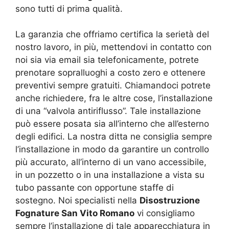
sono tutti di prima qualità.
La garanzia che offriamo certifica la serietà del
nostro lavoro, in più, mettendovi in contatto con
noi sia via email sia telefonicamente, potrete
prenotare sopralluoghi a costo zero e ottenere
preventivi sempre gratuiti. Chiamandoci potrete
anche richiedere, fra le altre cose, l’installazione
di una “valvola antiriflusso”. Tale installazione
può essere posata sia all’interno che all’esterno
degli edifici. La nostra ditta ne consiglia sempre
l’installazione in modo da garantire un controllo
più accurato, all’interno di un vano accessibile,
in un pozzetto o in una installazione a vista su
tubo passante con opportune staffe di
sostegno. Noi specialisti nella
Disostruzione
Fognature San Vito Romano
vi consigliamo
sempre l’installazione di tale apparecchiatura in