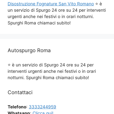
Disostruzione Fognature San Vito Romano
⭐ è
un servizio di Spurgo 24 ore su 24 per interventi
urgenti anche nei festivi o in orari notturni.
Spurghi Roma chiamaci subito!
Autospurgo Roma
⭐ è un servizio di Spurgo 24 ore su 24 per
interventi urgenti anche nei festivi o in orari
notturni. Spurghi Roma chiamaci subito!
Contattaci
Telefono
:
3333244959
Whatsapp
:
Clicca qui!