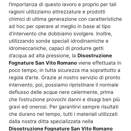
l’importanza di questo lavoro e proprio per tali
ragioni utilizziamo attrezzature e prodotti
chimici di ultima generazione con caratteristiche
ad hoc per operare al meglio in base al tipo
d’intervento che dobbiamo svolgere. Inoltre,
utilizzando sonde speciali idrodinamiche e
idromeccaniche, capaci di produrre getti
d’acqua ad alta pressione, la
Disostruzione
Fognature San Vito Romano
viene effettuata in
poco tempo, in tutta sicurezza ma soprattutto a
regola d’arte. Grazie al nostro servizio di pronto
intervento, poi, possiamo ripristinare il normale
deflusso delle acque nere celermente, prima
che l’ostruzione provochi danni e disagi ben più
gravi ed onerosi. Per garantirvi sempre risultati
che durano nel tempo, tutti i materiali utilizzati
dalla nostra ditta specializzata nella
Disostruzione Fognature San Vito Romano