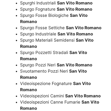
Spurghi Industriali
San Vito Romano
Spurgo Fognature
San Vito Romano
Spurgo Fosse Biologiche
San Vito
Romano
Spurgo Fosse Settiche
San Vito Romano
Spurgo Industriale
San Vito Romano
Spurgo Materiali Semidensi
San Vito
Romano
Spurgo Pozzetti Stradali
San Vito
Romano
Spurgo Pozzi Neri
San Vito Romano
Svuotamento Pozzi Neri
San Vito
Romano
Videoispezione Fognature
San Vito
Romano
Videoispezioni Camini
San Vito Romano
Videoispezioni Canne Fumarie
San Vito
Romano