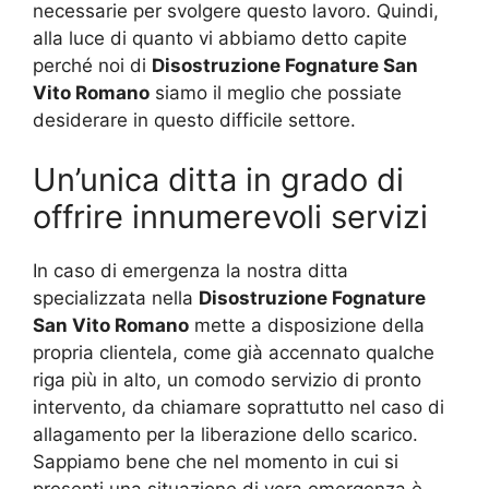
necessarie per svolgere questo lavoro. Quindi,
alla luce di quanto vi abbiamo detto capite
perché noi di
Disostruzione Fognature San
Vito Romano
siamo il meglio che possiate
desiderare in questo difficile settore.
Un’unica ditta in grado di
offrire innumerevoli servizi
In caso di emergenza la nostra ditta
specializzata nella
Disostruzione Fognature
San Vito Romano
mette a disposizione della
propria clientela, come già accennato qualche
riga più in alto, un comodo servizio di pronto
intervento, da chiamare soprattutto nel caso di
allagamento per la liberazione dello scarico.
Sappiamo bene che nel momento in cui si