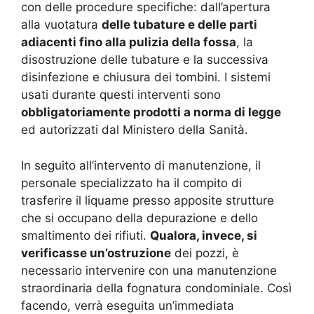
con delle procedure specifiche: dall’apertura
alla vuotatura
delle tubature e delle parti
adiacenti fino alla pulizia della fossa
, la
disostruzione delle tubature e la successiva
disinfezione e chiusura dei tombini. I sistemi
usati durante questi interventi sono
obbligatoriamente prodotti a norma di legge
ed autorizzati dal Ministero della Sanità.
In seguito all’intervento di manutenzione, il
personale specializzato ha il compito di
trasferire il liquame presso apposite strutture
che si occupano della depurazione e dello
smaltimento dei rifiuti.
Qualora, invece, si
verificasse un’ostruzione
dei pozzi, è
necessario intervenire con una manutenzione
straordinaria della fognatura condominiale. Così
facendo, verrà eseguita un’immediata