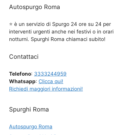
Autospurgo Roma
⭐ è un servizio di Spurgo 24 ore su 24 per
interventi urgenti anche nei festivi o in orari
notturni. Spurghi Roma chiamaci subito!
Contattaci
Telefono
:
3333244959
Whatsapp
:
Clicca qui!
Richiedi maggiori informazioni!
Spurghi Roma
Autospurgo Roma