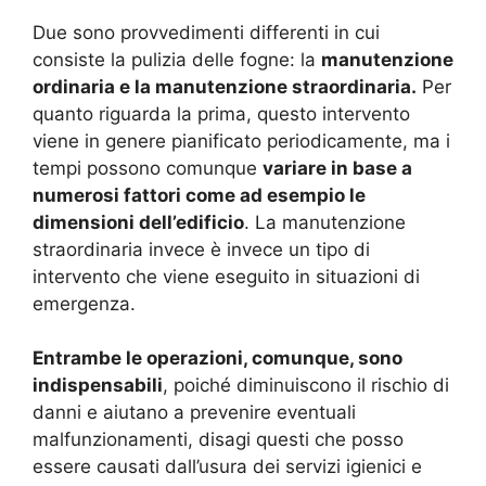
Due sono provvedimenti differenti in cui
consiste la pulizia delle fogne: la
manutenzione
ordinaria e la manutenzione straordinaria.
Per
quanto riguarda la prima, questo intervento
viene in genere pianificato periodicamente, ma i
tempi possono comunque
variare in base a
numerosi fattori come ad esempio le
dimensioni dell’edificio
. La manutenzione
straordinaria invece è invece un tipo di
intervento che viene eseguito in situazioni di
emergenza.
Entrambe le operazioni, comunque, sono
indispensabili
, poiché diminuiscono il rischio di
danni e aiutano a prevenire eventuali
malfunzionamenti, disagi questi che posso
essere causati dall’usura dei servizi igienici e