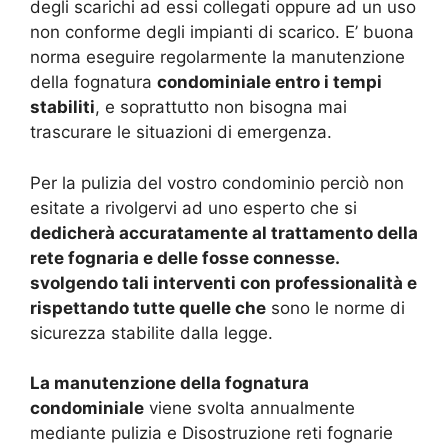
degli scarichi ad essi collegati oppure ad un uso
non conforme degli impianti di scarico. E’ buona
norma eseguire regolarmente la manutenzione
della fognatura
condominiale entro i tempi
stabiliti
, e soprattutto non bisogna mai
trascurare le situazioni di emergenza.
Per la pulizia del vostro condominio perciò non
esitate a rivolgervi ad uno esperto che si
dedicherà accuratamente al trattamento della
rete fognaria e delle fosse connesse.
svolgendo tali interventi con professionalità e
rispettando tutte quelle che
sono le norme di
sicurezza stabilite dalla legge.
La manutenzione della fognatura
condominiale
viene svolta annualmente
mediante pulizia e Disostruzione reti fognarie