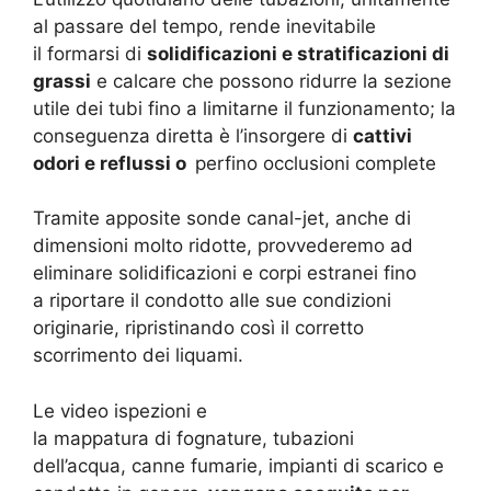
al passare del tempo, rende inevitabile
il formarsi di
solidificazioni e stratificazioni di
grassi
e calcare che possono ridurre la sezione
utile dei tubi fino a limitarne il funzionamento; la
conseguenza diretta è l’insorgere di
cattivi
odori e reflussi o
perfino occlusioni complete
Tramite apposite sonde canal-jet, anche di
dimensioni molto ridotte, provvederemo ad
eliminare solidificazioni e corpi estranei fino
a riportare il condotto alle sue condizioni
originarie, ripristinando così il corretto
scorrimento dei liquami.
Le video ispezioni e
la mappatura di fognature, tubazioni
dell’acqua, canne fumarie, impianti di scarico e