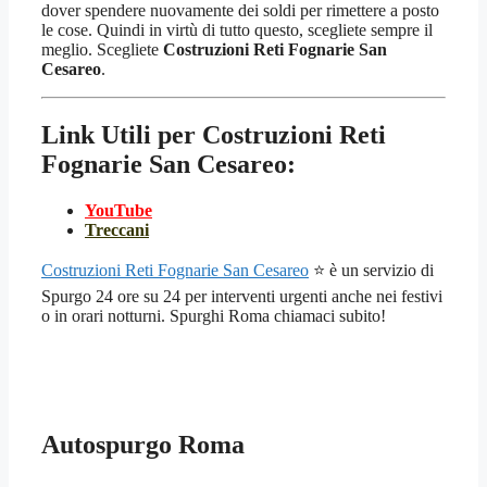
dover spendere nuovamente dei soldi per rimettere a posto
le cose. Quindi in virtù di tutto questo, scegliete sempre il
meglio. Scegliete
Costruzioni Reti Fognarie San
Cesareo
.
Link Utili per Costruzioni Reti
Fognarie San Cesareo:
YouTube
Treccani
Costruzioni Reti Fognarie San Cesareo
⭐ è un servizio di
Spurgo 24 ore su 24 per interventi urgenti anche nei festivi
o in orari notturni. Spurghi Roma chiamaci subito!
Autospurgo Roma