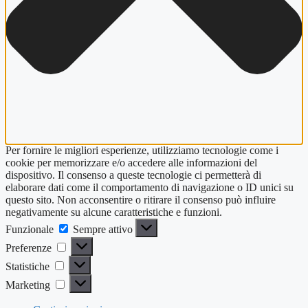
Per fornire le migliori esperienze, utilizziamo tecnologie come i
cookie per memorizzare e/o accedere alle informazioni del
dispositivo. Il consenso a queste tecnologie ci permetterà di
elaborare dati come il comportamento di navigazione o ID unici su
questo sito. Non acconsentire o ritirare il consenso può influire
negativamente su alcune caratteristiche e funzioni.
Funzionale
Funzionale
Sempre attivo
Preferenze
Preferenze
Statistiche
Statistiche
Marketing
Marketing