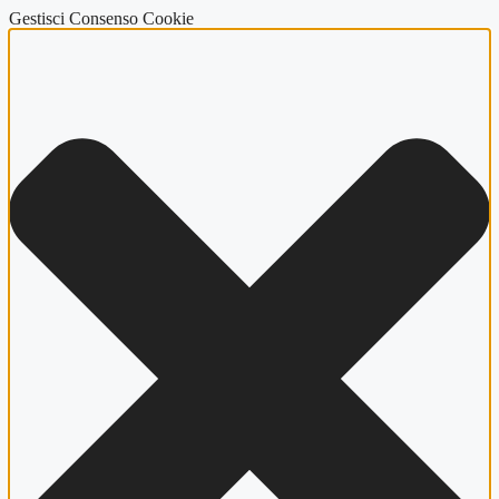
Gestisci Consenso Cookie